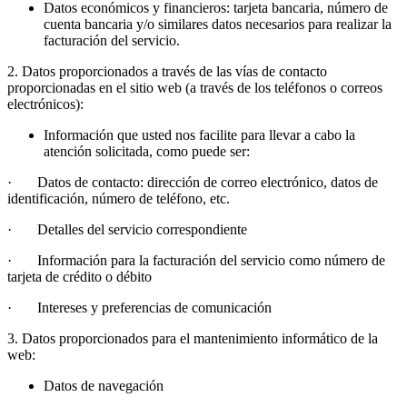
Datos económicos y financieros: tarjeta bancaria, número de
cuenta bancaria y/o similares datos necesarios para realizar la
facturación del servicio.
2. Datos proporcionados a través de las vías de contacto
proporcionadas en el sitio web (a través de los teléfonos o correos
electrónicos):
Información que usted nos facilite para llevar a cabo la
atención solicitada, como puede ser:
· Datos de contacto: dirección de correo electrónico, datos de
identificación, número de teléfono, etc.
· Detalles del servicio correspondiente
· Información para la facturación del servicio como número de
tarjeta de crédito o débito
· Intereses y preferencias de comunicación
3. Datos proporcionados para el mantenimiento informático de la
web:
Datos de navegación