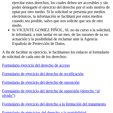
ejercitar estos derechos, los cuales deben ser accesibles y sin
poder denegarle el ejercicio del derecho por el solo motivo de
optar por otro medio. Si la solicitud se presenta por medios
electrónicos, la información se facilitará por estos medios
cuando sea posible, salvo que nos solicite que sea de otro
modo.
Si VICENTE GOMEZ PIÑOL, SL no da curso a la solicitud,
le informará, a más tardar en un mes, de las razones de su no
actuación y la posibilidad de reclamar ante la Agencia
Española de Protección de Datos.
A fin de facilitar su ejercicio, le facilitamos los enlaces al formulario
de solicitud de cada uno de los derechos:
Formulario ejercicio del derecho de acceso
Formulario de ejercicio del derecho de rectificación
Formulario de ejercicio del derecho de oposición
Formulario de ejercicio del derecho de supresión (derecho “al
olvido”)
Formulario de ejercicio del derecho a la limitación del tratamiento
Formulario de ejercicios del derecho a la portabilidad