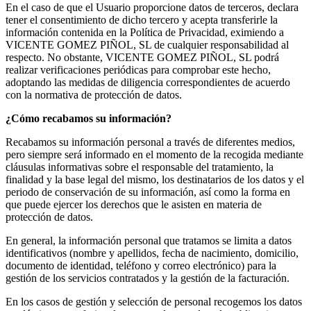
En el caso de que el Usuario proporcione datos de terceros, declara
tener el consentimiento de dicho tercero y acepta transferirle la
información contenida en la Política de Privacidad, eximiendo a
VICENTE GOMEZ PIÑOL, SL de cualquier responsabilidad al
respecto. No obstante, VICENTE GOMEZ PIÑOL, SL podrá
realizar verificaciones periódicas para comprobar este hecho,
adoptando las medidas de diligencia correspondientes de acuerdo
con la normativa de protección de datos.
¿Cómo recabamos su información?
Recabamos su información personal a través de diferentes medios,
pero siempre será informado en el momento de la recogida mediante
cláusulas informativas sobre el responsable del tratamiento, la
finalidad y la base legal del mismo, los destinatarios de los datos y el
periodo de conservación de su información, así como la forma en
que puede ejercer los derechos que le asisten en materia de
protección de datos.
En general, la información personal que tratamos se limita a datos
identificativos (nombre y apellidos, fecha de nacimiento, domicilio,
documento de identidad, teléfono y correo electrónico) para la
gestión de los servicios contratados y la gestión de la facturación.
En los casos de gestión y selección de personal recogemos los datos