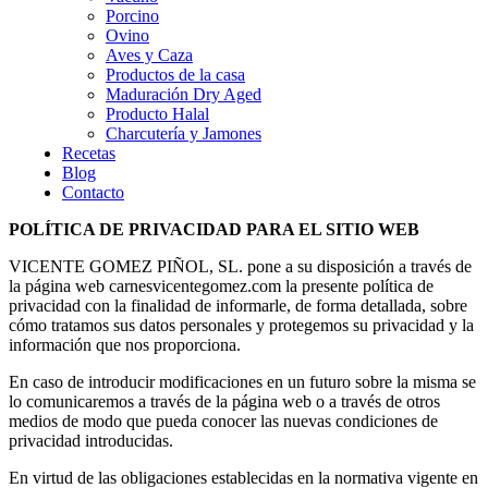
Porcino
Ovino
Aves y Caza
Productos de la casa
Maduración Dry Aged
Producto Halal
Charcutería y Jamones
Recetas
Blog
Contacto
POLÍTICA DE PRIVACIDAD PARA EL SITIO WEB
VICENTE GOMEZ PIÑOL, SL. pone a su disposición a través de
la página web carnesvicentegomez.com la presente política de
privacidad con la finalidad de informarle, de forma detallada, sobre
cómo tratamos sus datos personales y protegemos su privacidad y la
información que nos proporciona.
En caso de introducir modificaciones en un futuro sobre la misma se
lo comunicaremos a través de la página web o a través de otros
medios de modo que pueda conocer las nuevas condiciones de
privacidad introducidas.
En virtud de las obligaciones establecidas en la normativa vigente en