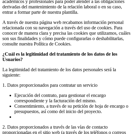
académicos y profesionales para poder atender a las obligaciones
derivadas del mantenimiento de la relación laboral o en su caso,
entrar a formar parte de nuestra plantilla.
A través de nuestra página web recabamos información personal
relacionada con su navegación a través del uso de cookies. Para
conocer de manera clara y precisa las cookies que utilizamos, cuáles
son sus finalidades y cómo puede configurarlas o deshabilitarlas,
consulte nuestra Política de Cookies.
¿Cuál es la legitimidad del tratamiento de los datos de los
Usuarios?
La legitimidad del tratamiento de los datos personales será la
siguiente:
1. Datos proporcionados para contratar un servicio
Ejecución del contrato, para gestionar el encargo
correspondiente y la facturación del mismo.
Consentimiento, a través de su petición de hoja de encargo o
presupuestos, así como del inicio del proyecto.
2. Datos proporcionados a través de las vías de contacto
proporcionadas en el sitio web (a través de los teléfonos o correos