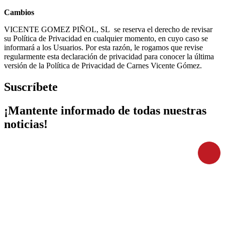
Cambios
VICENTE GOMEZ PIÑOL, SL se reserva el derecho de revisar
su Política de Privacidad en cualquier momento, en cuyo caso se
informará a los Usuarios. Por esta razón, le rogamos que revise
regularmente esta declaración de privacidad para conocer la última
versión de la Política de Privacidad de Carnes Vicente Gómez.
Suscríbete
¡Mantente informado de todas nuestras
noticias!