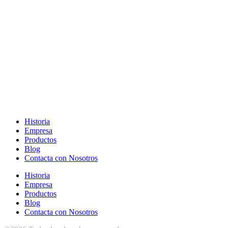
Historia
Empresa
Productos
Blog
Contacta con Nosotros
Historia
Empresa
Productos
Blog
Contacta con Nosotros