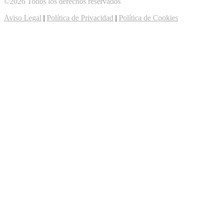
©2026 Todos los derechos reservados
Aviso Legal
|
Política de Privacidad
|
Política de Cookies