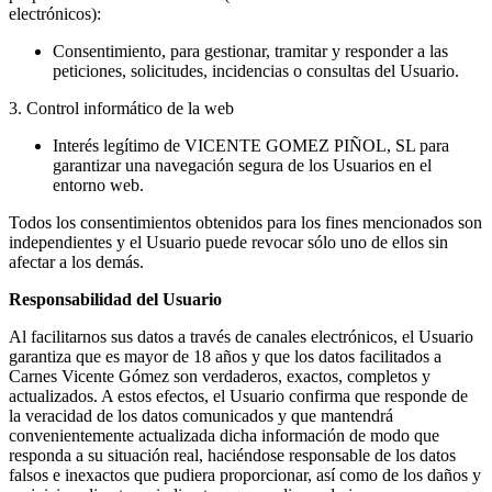
electrónicos):
Consentimiento, para gestionar, tramitar y responder a las
peticiones, solicitudes, incidencias o consultas del Usuario.
3. Control informático de la web
Interés legítimo de VICENTE GOMEZ PIÑOL, SL para
garantizar una navegación segura de los Usuarios en el
entorno web.
Todos los consentimientos obtenidos para los fines mencionados son
independientes y el Usuario puede revocar sólo uno de ellos sin
afectar a los demás.
Responsabilidad del Usuario
Al facilitarnos sus datos a través de canales electrónicos, el Usuario
garantiza que es mayor de 18 años y que los datos facilitados a
Carnes Vicente Gómez son verdaderos, exactos, completos y
actualizados. A estos efectos, el Usuario confirma que responde de
la veracidad de los datos comunicados y que mantendrá
convenientemente actualizada dicha información de modo que
responda a su situación real, haciéndose responsable de los datos
falsos e inexactos que pudiera proporcionar, así como de los daños y