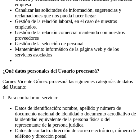
empresa
Canalizar las solicitudes de información, sugerencias y
reclamaciones que nos pueda hacer llegar
Gestión de la relación laboral, en el caso de nuestros
empleados.
Gestión de la relación comercial mantenida con nuestros
proveedores
Gestión de la selección de personal
Mantenimiento informático de la página web y de los
servicios asociados
¿Qué datos personales del Usuario procesará?
Carnes Vicente Gómez procesará las siguientes categorías de datos
del Usuario:
1. Para contratar un servicio:
Datos de identificación: nombre, apellido y número de
documento nacional de identidad o documento acreditativo de
la identidad equivalente de la persona física o del
representante de la persona jurídica
Datos de contacto: dirección de correo electrónico, número de
teléfono y dirección postal.