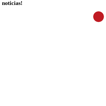
noticias!