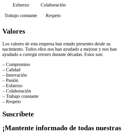
Esfuerzo
Colaboración
Trabajo constante
Respeto
Valores
Los valores de esta empresa han estado presentes desde su
nacimiento. Todos ellos nos han ayudado a mejorar y nos han
ayudado a corregir errores durante décadas. Estos son:
– Compromiso
– Calidad
– Innovación
– Pasión
– Esfuerzo
– Colaboración
– Trabajo constante
– Respeto
Suscríbete
¡Mantente informado de todas nuestras