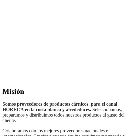
Misión
Somos proveedores de productos cárnicos, para el canal
HORECA en la costa blanca y alrededores.
Seleccionamos,
preparamos y distribuimos todos nuestros productos al gusto del
cliente.
Colaboramos con los mejores proveedores nacionales e