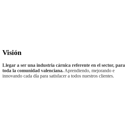
Visión
Llegar a ser una industria cárnica referente en el sector, para
toda la comunidad valenciana.
Aprendiendo, mejorando e
innovando cada día para satisfacer a todos nuestros clientes.