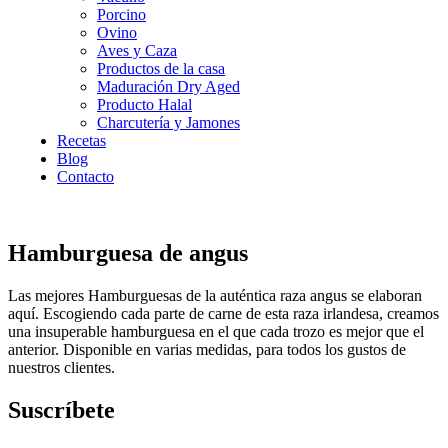
Porcino
Ovino
Aves y Caza
Productos de la casa
Maduración Dry Aged
Producto Halal
Charcutería y Jamones
Recetas
Blog
Contacto
Hamburguesa de angus
Las mejores Hamburguesas de la auténtica raza angus se elaboran
aquí. Escogiendo cada parte de carne de esta raza irlandesa, creamos
una insuperable hamburguesa en el que cada trozo es mejor que el
anterior. Disponible en varias medidas, para todos los gustos de
nuestros clientes.
Suscríbete