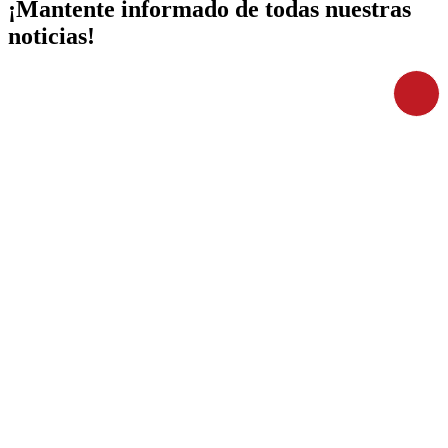
¡Mantente informado de todas nuestras
noticias!