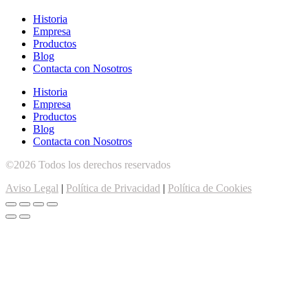
Historia
Empresa
Productos
Blog
Contacta con Nosotros
Historia
Empresa
Productos
Blog
Contacta con Nosotros
©2026 Todos los derechos reservados
Aviso Legal
|
Política de Privacidad
|
Política de Cookies