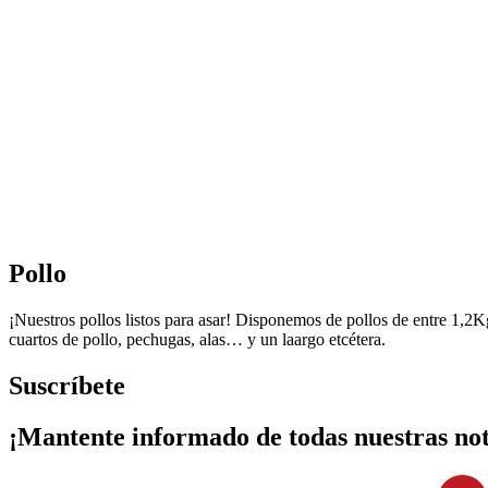
Pollo
¡Nuestros pollos listos para asar! Disponemos de pollos de entre 1,2
cuartos de pollo, pechugas, alas… y un laargo etcétera.
Suscríbete
¡Mantente informado de todas nuestras not