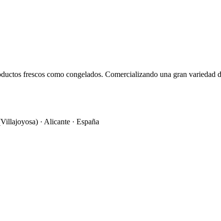
oductos frescos como congelados. Comercializando una gran variedad d
Villajoyosa) · Alicante · España