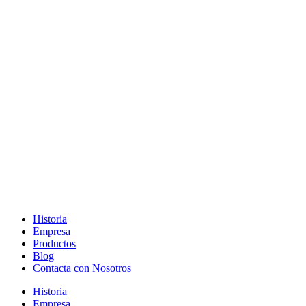
Historia
Empresa
Productos
Blog
Contacta con Nosotros
Historia
Empresa