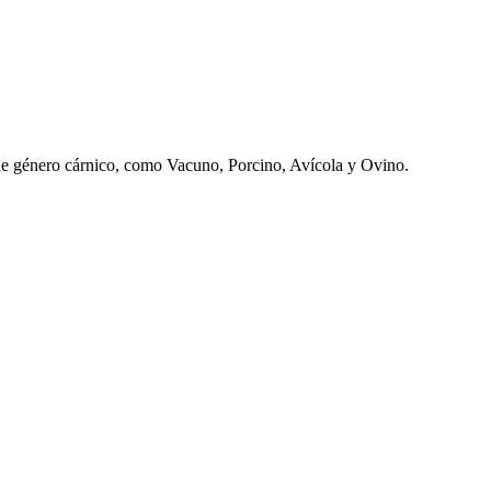
e género cárnico, como Vacuno, Porcino, Avícola y Ovino.