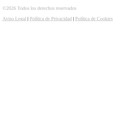
©2026 Todos los derechos reservados
Aviso Legal
|
Política de Privacidad
|
Política de Cookies