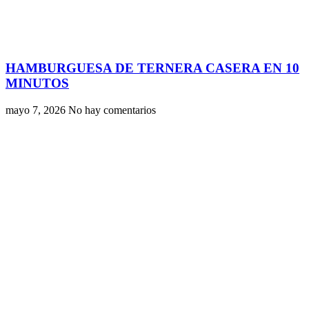
HAMBURGUESA DE TERNERA CASERA EN 10
MINUTOS
mayo 7, 2026
No hay comentarios