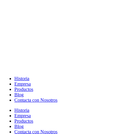
Historia
Empresa
Productos
Blog
Contacta con Nosotros
Historia
Empresa
Productos
Blog
Contacta con Nosotros