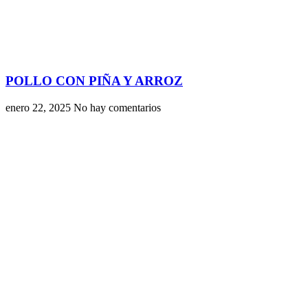
POLLO CON PIÑA Y ARROZ
enero 22, 2025
No hay comentarios