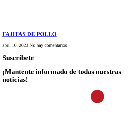
FAJITAS DE POLLO
abril 10, 2023
No hay comentarios
Suscríbete
¡Mantente informado de todas nuestras
noticias!