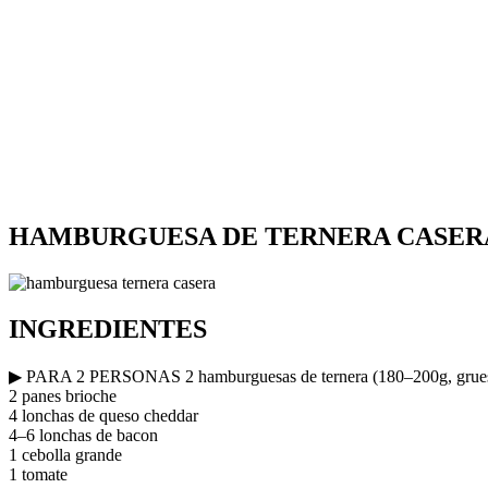
HAMBURGUESA DE TERNERA CASERA
INGREDIENTES
▶ PARA 2 PERSONAS 2 hamburguesas de ternera (180–200g, grue
2 panes brioche
4 lonchas de queso cheddar
4–6 lonchas de bacon
1 cebolla grande
1 tomate