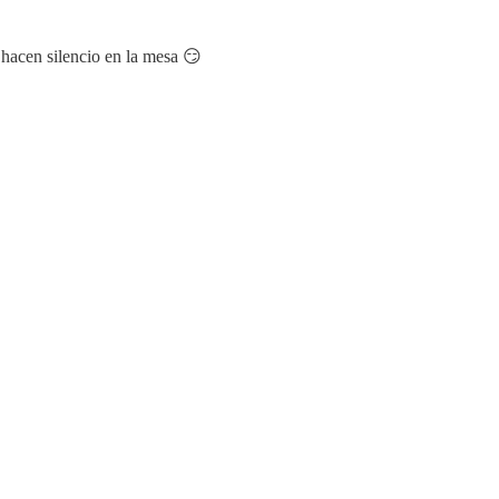
hacen silencio en la mesa 😏