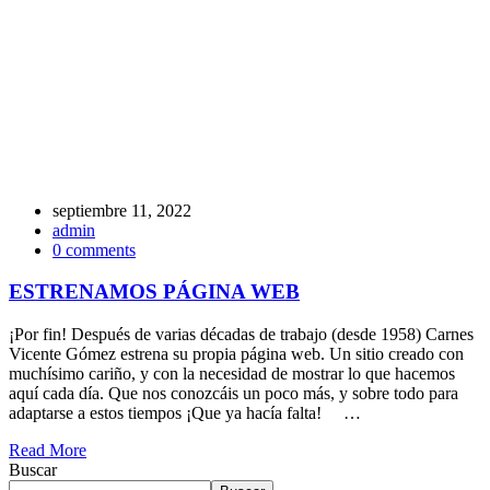
septiembre 11, 2022
admin
0 comments
ESTRENAMOS PÁGINA WEB
¡Por fin! Después de varias décadas de trabajo (desde 1958) Carnes
Vicente Gómez estrena su propia página web. Un sitio creado con
muchísimo cariño, y con la necesidad de mostrar lo que hacemos
aquí cada día. Que nos conozcáis un poco más, y sobre todo para
adaptarse a estos tiempos ¡Que ya hacía falta!
…
Read More
Buscar