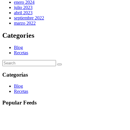
enero 2024
julio 2023
abril 2023
septiembre 2022
marzo 2022
Categories
Blog
Recetas
Categorías
Blog
Recetas
Popular Feeds