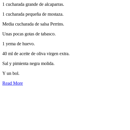
1 cucharada grande de alcaparras.
1 cucharada pequeña de mostaza.
Media cucharada de salsa Perrins.
Unas pocas gotas de tabasco.
1 yema de huevo.
40 ml de aceite de oliva virgen extra.
Sal y pimienta negra molida.
Y un bol.
Read More