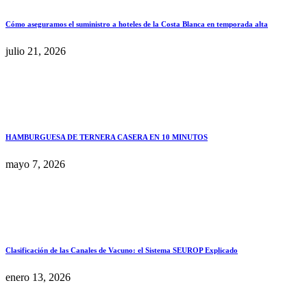
Cómo aseguramos el suministro a hoteles de la Costa Blanca en temporada alta
julio 21, 2026
HAMBURGUESA DE TERNERA CASERA EN 10 MINUTOS
mayo 7, 2026
Clasificación de las Canales de Vacuno: el Sistema SEUROP Explicado
enero 13, 2026