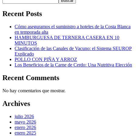
Buscar
Recent Posts
Cómo aseguramos el suministro a hoteles de la Costa Blanca
en temporada alta
HAMBURGUESA DE TERNERA CASERA EN 10
MINUTOS
Clasificación de las Canales de Vacuno: el Sistema SEUROP
Explicado
POLLO CON PIÑA Y ARROZ
Los Beneficios de la Carne de Cerdo: Una Nutritiva Elección
Recent Comments
No hay comentarios que mostrar.
Archives
julio 2026
mayo 2026
enero 2026
enero 2025