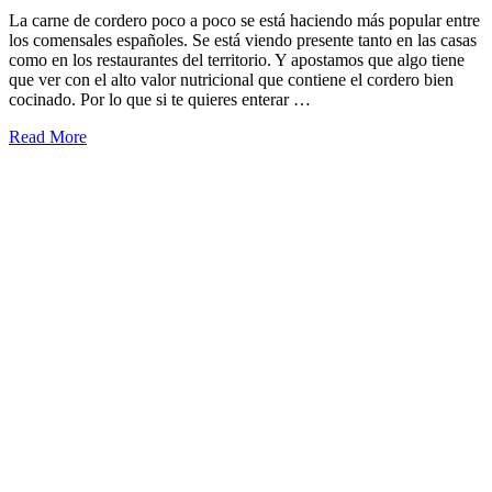
La carne de cordero poco a poco se está haciendo más popular entre
los comensales españoles. Se está viendo presente tanto en las casas
como en los restaurantes del territorio. Y apostamos que algo tiene
que ver con el alto valor nutricional que contiene el cordero bien
cocinado. Por lo que si te quieres enterar
…
Read More