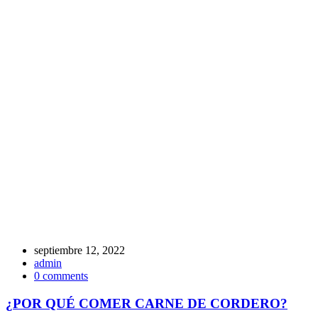
septiembre 12, 2022
admin
0 comments
¿POR QUÉ COMER CARNE DE CORDERO?