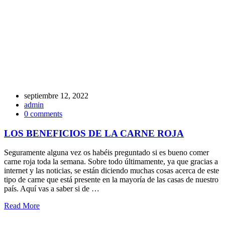
septiembre 12, 2022
admin
0 comments
LOS BENEFICIOS DE LA CARNE ROJA
Seguramente alguna vez os habéis preguntado si es bueno comer
carne roja toda la semana. Sobre todo últimamente, ya que gracias a
internet y las noticias, se están diciendo muchas cosas acerca de este
tipo de carne que está presente en la mayoría de las casas de nuestro
país. Aquí vas a saber si de
…
Read More