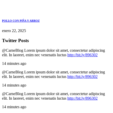
POLLO CON PIÑA Y ARROZ
enero 22, 2025
Twitter Posts
@CarneBlog
Lorem ipsum dolor sit amet, consectetur adipiscing
elit. In laoreet, enim nec venenatis luctus
http://bit.ly/896302
14 minutes ago
@CarneBlog
Lorem ipsum dolor sit amet, consectetur adipiscing
elit. In laoreet, enim nec venenatis luctus
http://bit.ly/896302
14 minutes ago
@CarneBlog
Lorem ipsum dolor sit amet, consectetur adipiscing
elit. In laoreet, enim nec venenatis luctus
http://bit.ly/896302
14 minutes ago